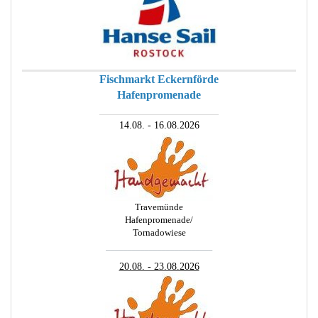
Fischmarkt Eckernförde
Hafenpromenade
________________________
14.08. - 16.08.2026
Travemünde
Hafenpromenade/
Tornadowiese
_________________________
20.08. - 23.08.2026