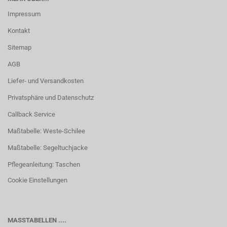
Impressum
Kontakt
Sitemap
AGB
Liefer- und Versandkosten
Privatsphäre und Datenschutz
Callback Service
Maßtabelle: Weste-Schilee
Maßtabelle: Segeltuchjacke
Pflegeanleitung: Taschen
Cookie Einstellungen
MASSTABELLEN ....