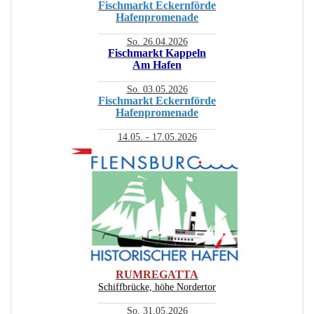
Fischmarkt Eckernförde
Hafenpromenade
________________________
So. 26.04.2026
Fischmarkt Kappeln
Am Hafen
________________________
So. 03.05.2026
Fischmarkt Eckernförde
Hafenpromenade
________________________
14.05. - 17.05.2026
RUMREGATTA
Schiffbrücke, höhe Nordertor
________________________
So. 31.05.2026