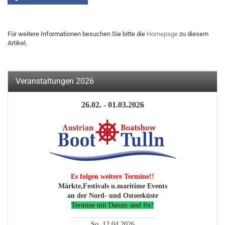
Für weitere Informationen besuchen Sie bitte die
Homepage
zu diesem
Artikel.
Veranstaltungen 2026
26.02. - 01.03.2026
Es folgen weitere Termine!!
Märkte,Festivals u.maritime Events
an der Nord- und Ostseeküste
Termine mit Datum sind fix!
________________________
So. 12.04.2026