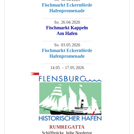
Fischmarkt Eckernförde
Hafenpromenade
________________________
So. 26.04.2026
Fischmarkt Kappeln
Am Hafen
________________________
So. 03.05.2026
Fischmarkt Eckernförde
Hafenpromenade
________________________
14.05. - 17.05.2026
RUMREGATTA
Schiffbrücke, höhe Nordertor