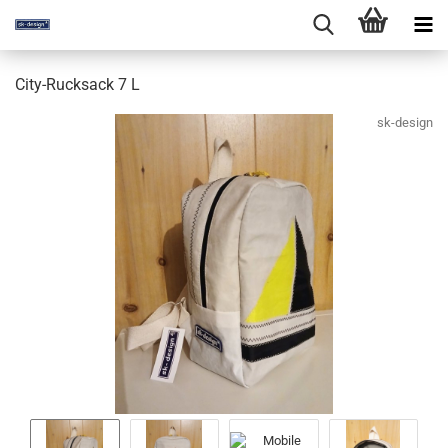
City-Rucksack 7 L
sk-design