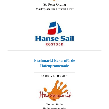
St. Peter Ording
Marktplatz im Ortsteil Dorf
________________________
Fischmarkt Eckernförde
Hafenpromenade
________________________
14.08. - 16.08.2026
Travemünde
Hafenpromenade/