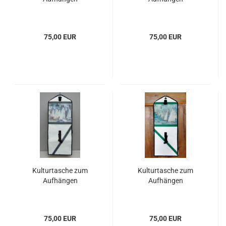
75,00 EUR
75,00 EUR
Kulturtasche zum
Kulturtasche zum
Aufhängen
Aufhängen
75,00 EUR
75,00 EUR