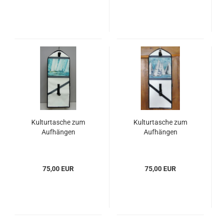
Kulturtasche zum
Kulturtasche zum
Aufhängen
Aufhängen
75,00 EUR
75,00 EUR