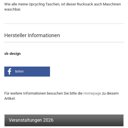
Wie alle meine Upcycling Taschen, ist dieser Rucksack auch Maschinen
waschbar.
Hersteller Informationen
sk-design
teilen
Für weitere Informationen besuchen Sie bitte die
Homepage
zu diesem
Artikel.
Veranstaltungen 2026