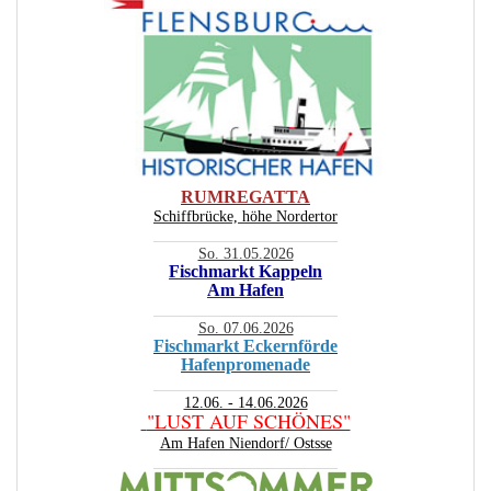
RUMREGATTA
Schiffbrücke, höhe Nordertor
________________________
So. 31.05.2026
Fischmarkt Kappeln
Am Hafen
________________________
So. 07.06.2026
Fischmarkt Eckernförde
Hafenpromenade
________________________
12.06. - 14.06.2026
"LUST AUF SCHÖNES"
Am Hafen Niendorf/ Ostsse
________________________