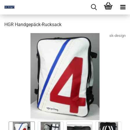
HGR Handgepäck-Rucksack
sk-design