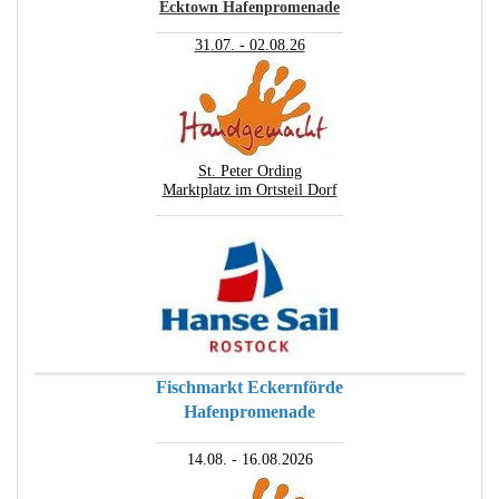
Ecktown Hafenpromenade
________________________
31.07. - 02.08.26
St. Peter Ording
Marktplatz im Ortsteil Dorf
________________________
Fischmarkt Eckernförde
Hafenpromenade
________________________
14.08. - 16.08.2026