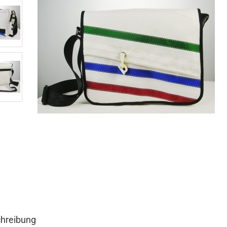
hreibung