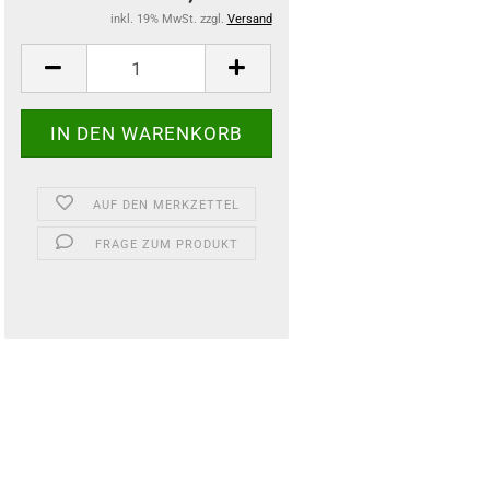
inkl. 19% MwSt. zzgl.
Versand
AUF DEN MERKZETTEL
FRAGE ZUM PRODUKT