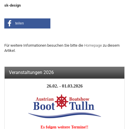
sk-design
teilen
Für weitere Informationen besuchen Sie bitte die
Homepage
zu diesem
Artikel.
Veranstaltungen 2026
26.02. - 01.03.2026
Es folgen weitere Termine!!