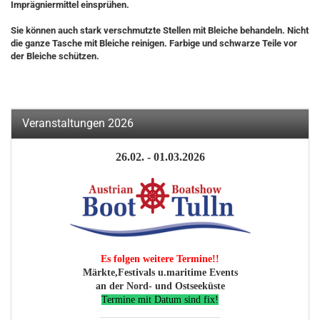
Imprägniermittel einsprühen.
Sie können auch stark verschmutzte Stellen mit Bleiche behandeln. Nicht
die ganze Tasche mit Bleiche reinigen. Farbige und schwarze Teile vor
der Bleiche schützen.
Veranstaltungen 2026
26.02. - 01.03.2026
Es folgen weitere Termine!!
Märkte,Festivals u.maritime Events
an der Nord- und Ostseeküste
Termine mit Datum sind fix!
________________________