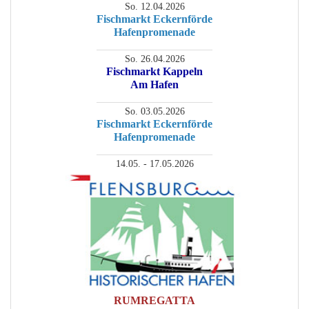
So. 12.04.2026
Fischmarkt Eckernförde
Hafenpromenade
________________________
So. 26.04.2026
Fischmarkt Kappeln
Am Hafen
________________________
So. 03.05.2026
Fischmarkt Eckernförde
Hafenpromenade
________________________
14.05. - 17.05.2026
RUMREGATTA